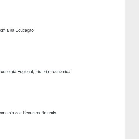
nomia da Educação
Economia Regional; Historia Econômica
conomia dos Recursos Naturais