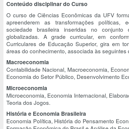
Conteúdo disciplinar do Curso
O curso de Ciências Econômicas da UFV forma
apreenderem as transformações políticas, 
sociedade brasileira inseridas no conjunt
globalizadas. A grade curricular, em confor
Curriculares de Educação Superior, gira em to
áreas do conhecimento, associada às seguintes d
Macroeconomia
Contabilidade Nacional, Macroeconomia, Econom
Economia do Setor Público, Desenvolvimento E
Microeconomia
Microeconomia, Economia Internacional, Elaboraç
Teoria dos Jogos.
História e Economia Brasileira
Economia Política, História do Pensamento Econ
Formação Econômica do Brasil e Análise da Econ