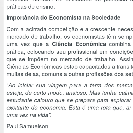
práticas de ensino.
Importância do Economista na Sociedade
Com a acirrada competição e a crescente neces
mercado de trabalho, os economistas têm semp
uma vez que a
Ciência Econômica
combina s
prática, colocando seu profissional em condiçõe
que se impõem no mercado de trabalho. Assi
Ciências Econômicas estão capacitados a transit
muitas delas, comuns a outras profissões dos set
“
Ao iniciar sua viagem para a terra dos merc
esteja, de certo modo, ansioso. Mas tenha calma
estudante calouro que se prepara para explorar
excitante da economia. Esta é uma rota que, ai
uma vez na vida”.
Paul Samuelson