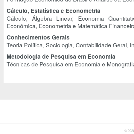
Cálculo, Estatística e Econometria
Cálculo, Álgebra Linear, Economia Quantitativa
Econômica, Econometria e Matemática Financeir
Conhecimentos Gerais
Teoria Política, Sociologia, Contabilidade Geral, In
Metodologia de Pesquisa em Economia
Técnicas de Pesquisa em Economia e Monografi
© 2020