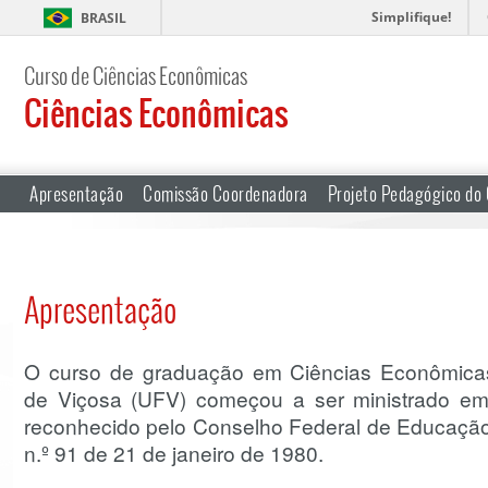
Simplifique!
BRASIL
Curso de Ciências Econômicas
Ciências Econômicas
Apresentação
Comissão Coordenadora
Projeto Pedagógico do
Apresentação
O curso de graduação em Ciências Econômicas
de Viçosa (UFV) começou a ser ministrado em
reconhecido pelo Conselho Federal de Educação 
n.º 91 de 21 de janeiro de 1980.