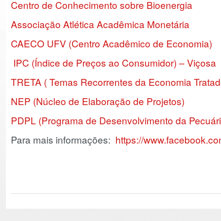
Centro de Conhecimento sobre Bioenergia
Associação Atlética Acadêmica Monetária
CAECO UFV (Centro Acadêmico de Economia)
IPC (Índice de Preços ao Consumidor) – Viçosa
TRETA ( Temas Recorrentes da Economia Trata
NEP (Núcleo de Elaboração de Projetos)
PDPL (Programa de Desenvolvimento da Pecuária
Para mais informações:
https://www.facebook.co