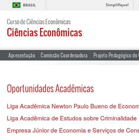
Simplifique!
BRASIL
Curso de Ciências Econômicas
Ciências Econômicas
Apresentação
Comissão Coordenadora
Projeto Pedagógico do
Oportunidades Acadêmicas
Liga Acadêmica Newton Paulo Bueno de Econo
Liga Acadêmica de Estudos sobre Criminalidade
Empresa Júnior de Economia e Serviços de Cons